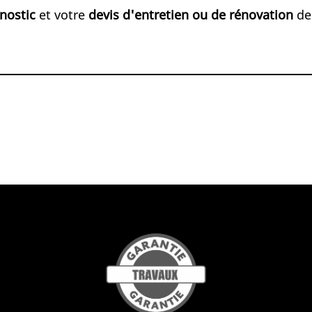
nostic
et votre
devis d'entretien ou de rénovation
de