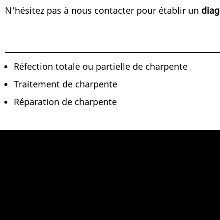
N'hésitez pas à nous contacter pour établir un
diag
Réfection totale ou partielle de charpente
Traitement de charpente
Réparation de charpente