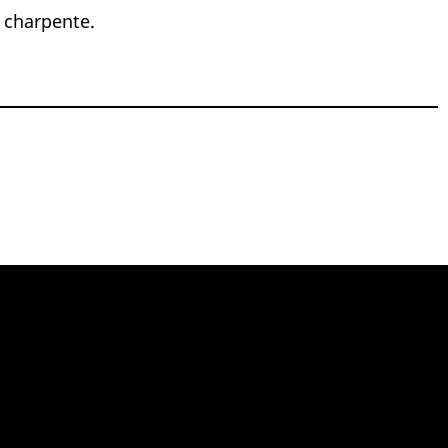
 charpente.