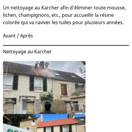
Un nettoyage au Karcher afin d’éliminer toute mousse,
lichen, champignons, etc., pour accueillir la résine
colorée qui va raviver les tuiles pour plusieurs années.
Avant / Après
Nettoyage au Karcher