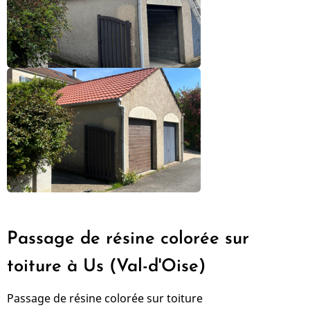
Passage de résine colorée sur
toiture à Us (Val-d'Oise)
Passage de résine colorée sur toiture