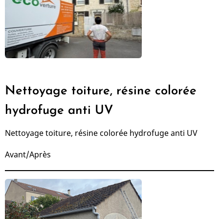
Nettoyage toiture, résine colorée
hydrofuge anti UV
Nettoyage toiture, résine colorée hydrofuge anti UV
Avant/Après