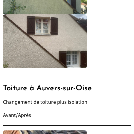
Toiture à Auvers-sur-Oise
Changement de toiture plus isolation
Avant/Après