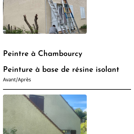
Peintre à Chambourcy
Peinture à base de résine isolant
Avant/Après