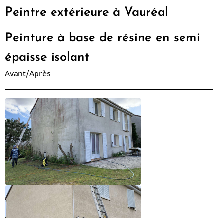
Peintre extérieure à Vauréal
Peinture à base de résine en semi
épaisse isolant
Avant/Après