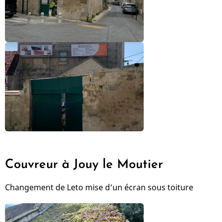
Couvreur à Jouy le Moutier
Changement de Leto mise d’un écran sous toiture