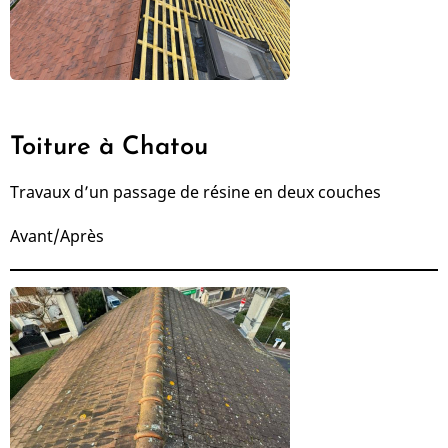
Toiture à Chatou
Travaux d’un passage de résine en deux couches
Avant/Après