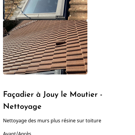
Façadier à Jouy le Moutier -
Nettoyage
Nettoyage des murs plus résine sur toiture
Avant/Après