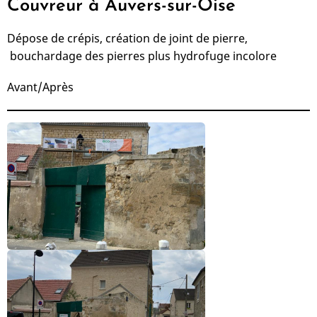
Couvreur à Auvers-sur-Oise
Dépose de crépis, création de joint de pierre,
bouchardage des pierres plus hydrofuge incolore
Avant/Après