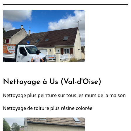
Nettoyage à Us (Val-d'Oise)
Nettoyage plus peinture sur tous les murs de la maison
Nettoyage de toiture plus résine colorée