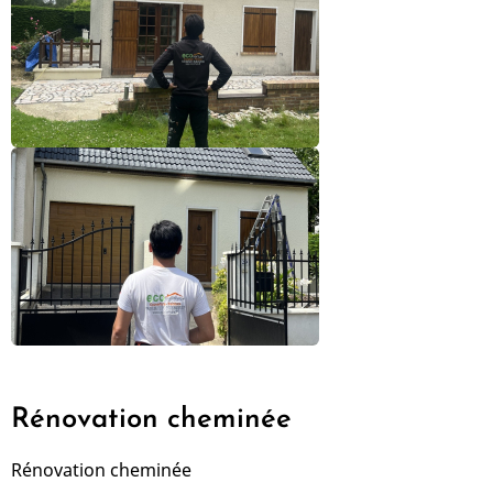
Rénovation cheminée
Rénovation cheminée