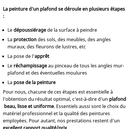
La peinture d'un plafond se déroule en plusieurs étapes
:
Le
dépoussiérage
de la surface à peindre
La
protection
des sols, des meubles, des angles
muraux, des fleurons de lustres, etc
La pose de l'
apprêt
Le
réchampissage
au pinceau de tous les angles mur-
plafond et des éventuelles moulures
La
pose de la peinture
Pour nous, chacune de ces étapes est essentielle à
l'obtention du résultat optimal, c'est-à-dire d'un
plafond
beau, lisse et uniforme
. Essentiels aussi sont le choix du
matériel professionnel et la qualité des peintures
employées. Pour autant, nos prestations restent d'un
excellent
rapport qualité/prix.