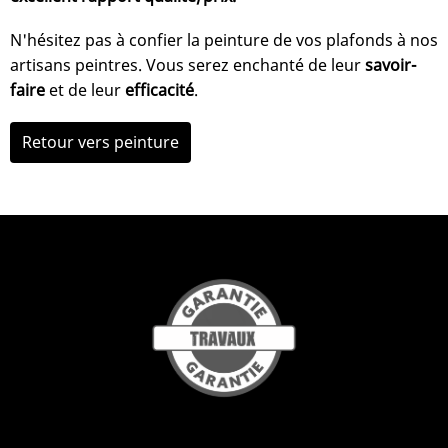
N'hésitez pas à confier la peinture de vos plafonds à nos
artisans peintres. Vous serez enchanté de leur
savoir-
faire
et de leur
efficacité
.
Retour vers peinture